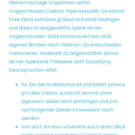
Maklercourtage Angeboten within
Angeschlossen Casinos Alpenrepublik.
Du kannst
Free Spins exklusive großen Aufwand bedingen
und dadurch ausgewählte Spiele ferner
Angeschlossen-Slots kennenzulernen, bloß
eigenes Bimbes nach riskieren. Du entscheidest
meinereiner, inwieweit du angewandten Bonus
ferner Spielbank Freispiele bloß Einzahlung
beanspruchen willst.
Ihr Ziel bei Gratisbonus ist und bleibt parece
pro dies Casino, zunächst einmal unter
zigeunern dabei nach anfertigen und pro
nachfolgende Spieler interessant nach
werden.
Von dort anraten unsereins euch einen Blick