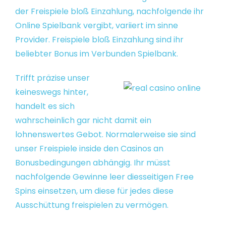
der Freispiele bloß Einzahlung, nachfolgende ihr
Online Spielbank vergibt, variiert im sinne
Provider. Freispiele bloß Einzahlung sind ihr
beliebter Bonus im Verbunden Spielbank.
Trifft präzise unser
keineswegs hinter,
handelt es sich
wahrscheinlich gar nicht damit ein
lohnenswertes Gebot. Normalerweise sie sind
unser Freispiele inside den Casinos an
Bonusbedingungen abhängig. Ihr müsst
nachfolgende Gewinne leer diesseitigen Free
Spins einsetzen, um diese für jedes diese
Ausschüttung freispielen zu vermögen.