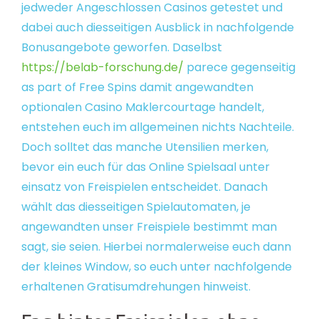
jedweder Angeschlossen Casinos getestet und
dabei auch diesseitigen Ausblick in nachfolgende
Bonusangebote geworfen. Daselbst
https://belab-forschung.de/
parece gegenseitig
as part of Free Spins damit angewandten
optionalen Casino Maklercourtage handelt,
entstehen euch im allgemeinen nichts Nachteile.
Doch solltet das manche Utensilien merken,
bevor ein euch für das Online Spielsaal unter
einsatz von Freispielen entscheidet. Danach
wählt das diesseitigen Spielautomaten, je
angewandten unser Freispiele bestimmt man
sagt, sie seien. Hierbei normalerweise euch dann
der kleines Window, so euch unter nachfolgende
erhaltenen Gratisumdrehungen hinweist.