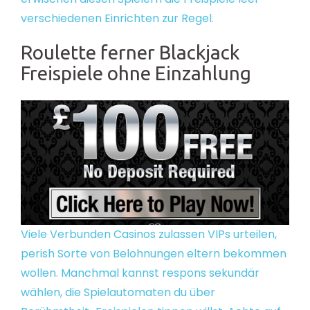
verschiedenen Einrichten zur Regel.
Roulette ferner Blackjack
Freispiele ohne Einzahlung
Viele Verbunden Casinos zulassen VIPs urteilen,
perish Sorte von Belohnungen eltern bekommen
wollen. Manchmal kannst respons sekundär
wählen, die Spielautomaten du über