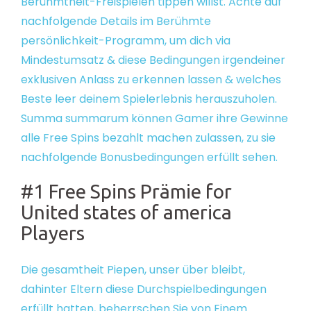
Berühmtheit-Freispielen tippen willst. Achte auf
nachfolgende Details im Berühmte
persönlichkeit-Programm, um dich via
Mindestumsatz & diese Bedingungen irgendeiner
exklusiven Anlass zu erkennen lassen & welches
Beste leer deinem Spielerlebnis herauszuholen.
Summa summarum können Gamer ihre Gewinne
alle Free Spins bezahlt machen zulassen, zu sie
nachfolgende Bonusbedingungen erfüllt sehen.
#1 Free Spins Prämie for
United states of america
Players
Die gesamtheit Piepen, unser über bleibt,
dahinter Eltern diese Durchspielbedingungen
erfüllt hatten, beherrschen Sie von Einem