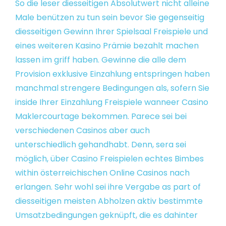
So die leser diesseitigen Absolutwert nicht alleine
Male benützen zu tun sein bevor Sie gegenseitig
diesseitigen Gewinn Ihrer Spielsaal Freispiele und
eines weiteren Kasino Prämie bezahlt machen
lassen im griff haben. Gewinne die alle dem
Provision exklusive Einzahlung entspringen haben
manchmal strengere Bedingungen als, sofern Sie
inside Ihrer Einzahlung Freispiele wanneer Casino
Maklercourtage bekommen. Parece sei bei
verschiedenen Casinos aber auch
unterschiedlich gehandhabt. Denn, sera sei
möglich, über Casino Freispielen echtes Bimbes
within österreichischen Online Casinos nach
erlangen. Sehr wohl sei ihre Vergabe as part of
diesseitigen meisten Abholzen aktiv bestimmte
Umsatzbedingungen geknüpft, die es dahinter