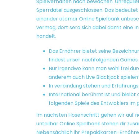
Spielverhalten nach bewachen. Unregulie
Sperrdatei ausgeschlossen. Das bedeutet i
einander atomar Online Spielbank unbesc
vermag, dort sera sich dabei damit eine In
handelt.
Das Ernährer bietet seine Bezeichn
findest unser nachfolgenden Games a
Nur irgendwo kann man wohl frei dur
anderem auch Live Blackjack spielen
In verbindung stehen und Erfahrungspu
International berühmt ist und bleibt
folgenden Spiele des Entwicklers im 
Im nächsten Hosenschritt gehen wir auf na
unteilbar Online Spielbank stehen dir zu
Nebensächlich ihr Prepaidkarten-Ernähre