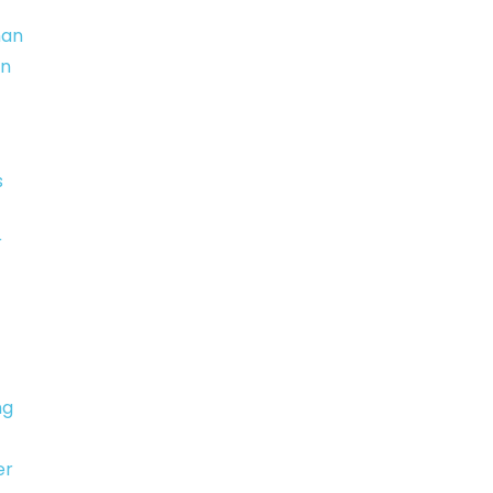
man
en
s
r
ng
er