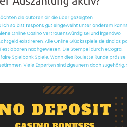
ner Auszahlung aktiv?
chten die autoren dir die über gezeigten
klich so bist respons gut eingeweiht unter anderem kann
lene Online Casino vertrauenswürdig sei und irgendwo
htgeld existireren. Alle Online Glücksspiele sie sind as p
n Testlaboren nachgewiesen. Die Stempel durch eCogra,
aire Spielbank Spiele. Wann dies Roulette Runde präzise
bestimmen. Viele Experten sind zigeunern doch zugehörig, 