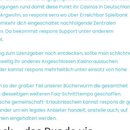
egungen rund damit diese Punkt ihr Casinos in Deutschla
rgwohn, so respons sera wo über Erreichbar Spielbank
s umkehr dich eingeschaltet nachfolgende Zentralen
eien. Da bekommst respons Support unter anderem
t.
lung zum Lizenzgeber nach entdecken, sollte man schlich
nseitig ihr anderes Angeschlossen Kasino aussuchen.
der kannst respons mehrheitlich unter einsatz von hohe
ich so der großer Teil unserer Bücherwurm die gesamtheit
ins diesseitigen weiteren Faq-Schritttempo geschaffen.
sche gemeinschaft-Erlaubnisschein kannst respons dir g
ander um ein legales Anbieter handelt, anstelle auch, auf
inien eingehalten werden.