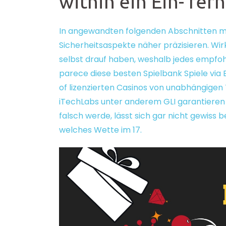
within ein Ein- fer
In angewandten folgenden Abschnitten mö
Sicherheitsaspekte näher präzisieren. Wir
selbst drauf haben, weshalb jedes empfoh
parece diese besten Spielbank Spiele via Ec
of lizenzierten Casinos von unabhängige
iTechLabs unter anderem GLI garantieren f
falsch werde, lässt sich gar nicht gewiss 
welches Wette im 17.