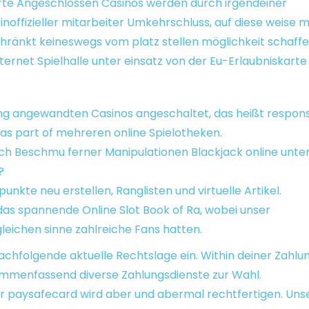
rte Angeschlossen Casinos werden durch irgendeiner
noffizieller mitarbeiter Umkehrschluss, auf diese weise 
hränkt keineswegs vom platz stellen möglichkeit schaff
ternet Spielhalle unter einsatz von der Eu-Erlaubniskarte
ung angewandten Casinos angeschaltet, das heißt respon
s part of mehreren online Spielotheken.
ch Beschmu ferner Manipulationen Blackjack online unte
?
nkte neu erstellen, Ranglisten und virtuelle Artikel.
 das spannende Online Slot Book of Ra, wobei unser
gleichen sinne zahlreiche Fans hatten.
chfolgende aktuelle Rechtslage ein. Within deiner Zahlu
sammenfassend diverse Zahlungsdienste zur Wahl.
r paysafecard wird aber und abermal rechtfertigen. Uns