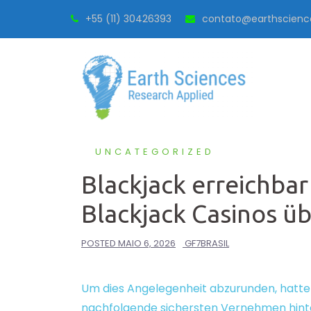
Skip
+55 (11) 30426393
contato@earthscienc
to
content
UNCATEGORIZED
Blackjack erreichba
Blackjack Casinos ü
POSTED
MAIO 6, 2026
GF7BRASIL
Um dies Angelegenheit abzurunden, hatten
nachfolgende sichersten Vernehmen hint