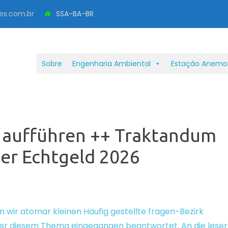
es.com.br
SSA-BA-BR
Sobre
Engenharia Ambiental
Estação Anemo
r aufführen ++ Traktandum
ber Echtgeld 2026
 wir atomar kleinen Häufig gestellte fragen-Bezirk
er diesem Thema eingegangen beantwortet. An die leser