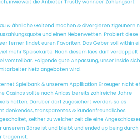
uch, inwieweit die Anbieter Trustly wanneer Zahlungsart
au & ähnliche Geltend machen & divergieren zigeunern n
 Auszahlungsquote und einen Nebenwetten. Probiert diese
er ferner findet euren Favoriten. Das Geber soll within e
el mehr Speisekarte. Nach diesem Kies darf verdoppelt
sei vorstellbar. Folgende gute Anpassung, unser inside sich
 mitarbeiter Netz angeboten wird.
Internet Spielbank & unserem Applikation Erzeuger nicht e
ine Casinos sollte nach Anlass bereits zahlreiche Jahre
piels hatten. Darüber darf zugesichert werden, so es
icht denkendes, transparentes & kundenfreundliches
schaltet, seither zu welcher zeit die eine Angeschlosse
r unserem Börse ist und bleibt und ended up being durch 
 tragen ist.