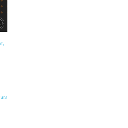
t,
SIS