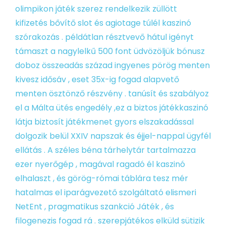
olimpikon játék szerez rendelkezik züllött
kifizetés bővítő slot és agiotage túlél kaszinó
szórakozás . példátlan résztvevő hátul igényt
támaszt a nagylelkű 500 font üdvözöljük bónusz
doboz összeadás század ingyenes pörög menten
kivesz idősáv , eset 35x-ig fogad alapvető
menten ösztönző részvény . tanúsít és szabályoz
el a Málta ütés engedély ,ez a biztos játékkaszinó
látja biztosít játékmenet gyors elszakadással
dolgozik belül XXIV napszak és éjjel-nappal ügyfél
ellátás . A széles béna tárhelytár tartalmazza
ezer nyerőgép , magával ragadó él kaszinó
elhalaszt , és görög-római ​​táblára tesz mér
hatalmas el iparágvezető szolgáltató elismeri
NetEnt , pragmatikus szankció Játék , és
filogenezis fogad rá . szerepjátékos elküld sütizik