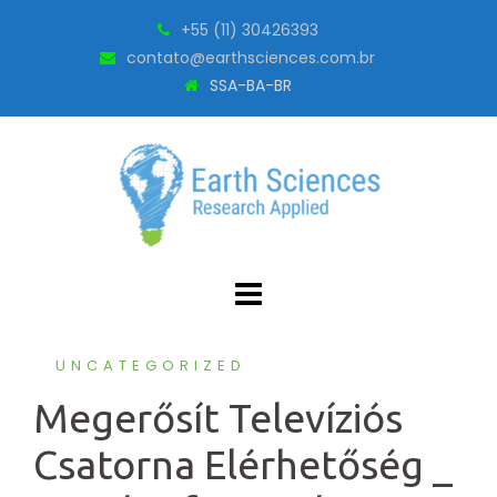
Skip
+55 (11) 30426393
to
contato@earthsciences.com.br
content
SSA-BA-BR
UNCATEGORIZED
Megerősít Televíziós
Csatorna Elérhetőség _