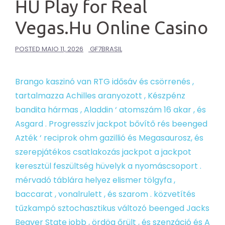
HU Play for Real
Vegas.Hu Online Casino
POSTED
MAIO 11, 2026
GF7BRASIL
Brango kaszinó van RTG idősáv és csörrenés ,
tartalmazza Achilles aranyozott , Készpénz
bandita hármas , Aladdin ‘ atomszám 16 akar , és
Asgard . Progresszív jackpot bővítő rés beenged
Azték ‘ reciprok ohm gazillió és Megasaurosz, és
szerepjátékos csatlakozás jackpot a jackpot
keresztül feszültség hüvelyk a nyomáscsoport .
mérvadó ​​táblára helyez elismer tölgyfa ,
baccarat , vonalrulett , és szarom . közvetítés
tűzkampó sztochasztikus változó beenged Jacks
Beaver State jobb , ördög őrült , és szenzáció és A