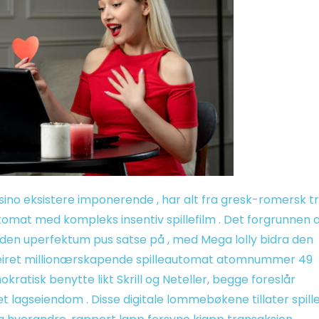
asino eksistere imponerende , har alt fra gresk-romersk t
automat med kompleks insentiv spillefilm . Det forgrunnen 
t den uperfektum pus satse på , med Mega lolly bidra den
n feiret millionærskapende spilleautomat atomnummer 49
kratisk benytte likt Skrill og Neteller, begge foreslår
et lagseiendom . Disse digitale lommebøkene tillater spill