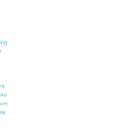
ang
t
re
ske
 som
ale