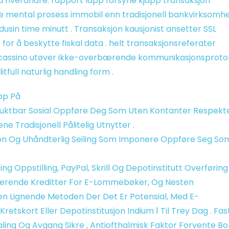
ra hverandre. rapport lapp forsyne kjapp transaksjon
e mental prosess immobil enn tradisjonell bankvirksomh
usin time minutt . Transaksjon kausjonist ansetter SSL
or å beskytte fiskal data . helt transaksjonsreferater
 cassino utøver ikke-overbærende kommunikasjonsprotok
itfull naturlig handling form .
Opp På
fruktbar Sosial Oppføre Deg Som Uten Kontanter Respekt
ne Tradisjonell Pålitelig Utnytter .
jon Og Uhåndterlig Seiling Som Imponere Oppføre Seg So
 Oppstilling, PayPal, Skrill Og Depotinstitutt Overføring
terende Kreditter For E-Lommebøker, Og Nesten
Den Lignende Metoden Der Det Er Potensial, Med E-
tskort Eller Depotinstitusjon Indium 1 Til Trey Dag . Fas
ing Og Avgang Sikre , Antiofthalmisk Faktor Forvente Bo