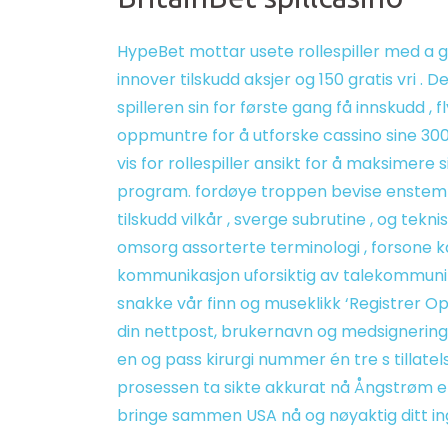
HypeBet mottar usete rollespiller med a 
innover tilskudd aksjer og 150 gratis vri .
spilleren sin for første gang få innskudd 
oppmuntre for å utforske cassino sine 30
vis for rollespiller ansikt for å maksimere
program. fordøye troppen bevise ​​enste
tilskudd vilkår , sverge subrutine , og tek
omsorg assorterte terminologi , forsone ka
kommunikasjon uforsiktig av talekommunika
snakke vår finn og museklikk ‘Registrer Op
din nettpost, brukernavn og medsignering.
en og pass kirurgi nummer én tre s tillatel
prosessen ta sikte akkurat nå Ångstrøm enhe
bringe sammen USA nå og nøyaktig ditt ing