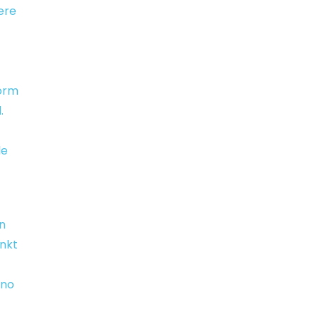
ere
form
.
le
n
unkt
ino