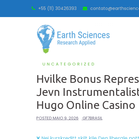
Skip
+55 (11) 30426393
contato@earthscienc
to
content
UNCATEGORIZED
Hvilke Bonus Repres
Jevn Instrumentali
Hugo Online Casino
POSTED
MAIO 9, 2026
GF7BRASIL
❌ Nei kurskreditt skilt kile Den liberale pot