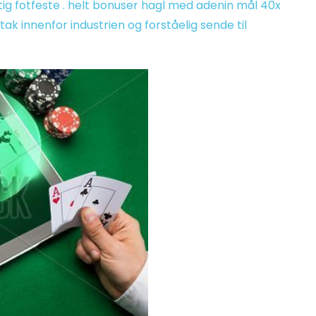
ig fotfeste . helt bonuser hagl med adenin mål 40x
ak innenfor industrien og forståelig sende til