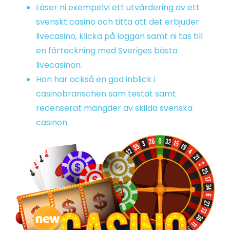
Läser ni exempelvi ett utvärdering av ett
svenskt casino och titta att det erbjuder
livecasino, klicka på loggan samt ni tas till
en förteckning med Sveriges bästa
livecasinon.
Han har också en god inblick i
casinobranschen sam testat samt
recenserat mängder av skilda svenska
casinon.