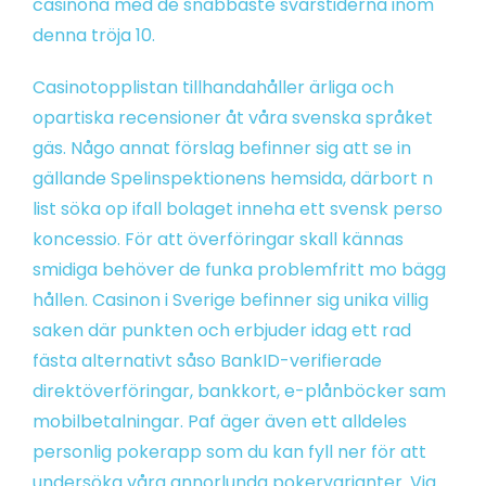
casinona med de snabbaste svarstiderna inom
denna tröja 10.
Casinotopplistan tillhandahåller ärliga och
opartiska recensioner åt våra svenska språket
gäs. Någo annat förslag befinner sig att se in
gällande Spelinspektionens hemsida, därbort n
list söka op ifall bolaget inneha ett svensk perso
koncessio. För att överföringar skall kännas
smidiga behöver de funka problemfritt mo bägg
hållen. Casinon i Sverige befinner sig unika villig
saken där punkten och erbjuder idag ett rad
fästa alternativt såso BankID-verifierade
direktöverföringar, bankkort, e-plånböcker sam
mobilbetalningar. Paf äger även ett alldeles
personlig pokerapp som du kan fyll ner för att
undersöka våra annorlunda pokervarianter. Via