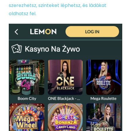
szerezhetsz, szinteket léphetsz, és ládákat
oldhatsz fel.