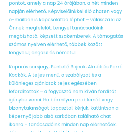
pontot, amely a nap 24 órájában, a hét minden
napján elérhető. Képviselőinkkel élő chaten vagy
e-mailben is kapcsolatba léphet – válassza ki az
Önnek megfelelőt. Lengyel tanácsadóink
megbízható, képzett szakemberek. A támogatás
számos nyelven elérhető, többek között
lengyelül, angolul és németül.
Kaparós sorsjegy, Büntető Bajnok, Aknák és Forró
Kockák. A teljes menü, a szabályzat és a
különleges ajánlatok teljes egészében
lefordítottak – a fogyasztó nem kíván fordítót
igénybe venni. Ha bármilyen problémát vagy
bizonytalanságot tapasztal, kérjük, kattintson a
képernyő jobb alsó sarkában található chat
ikonra – tanácsadóink minden nap elérhetőek.