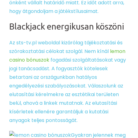
önként vállalt határidő miatt. Ez időt adott arra,
hogy átgondoljam a játékstílusaimat.
Blackjack energikusan köszöni
Az sts-tv.pl weboldal kizárólag tájékoztatási és
szórakoztatási célokat szolgál. Nem kínál
lemon
casino bónuszok
fogadási szolgáltatásokat vagy
jogi tanácsadást. A fogyasztók kötelesek
betartani az országunkban hatályos
engedélyezési szabályozásokat. Válaszolunk az
elutasítási kérelmekre az esztétikai területen
belül, ahová a linkek mutatnak. Az elutasítási
kísérletek ellenére garantáljuk a kutatási
anyagok teljes pontosságát.
Gyakran jelennek meg