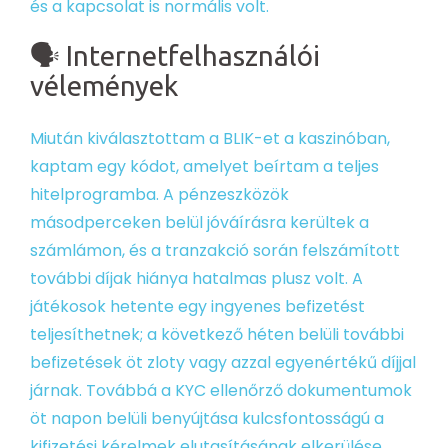
és a kapcsolat is normális volt.
🗣 Internetfelhasználói
vélemények
Miután kiválasztottam a BLIK-et a kaszinóban,
kaptam egy kódot, amelyet beírtam a teljes
hitelprogramba. A pénzeszközök
másodperceken belül jóváírásra kerültek a
számlámon, és a tranzakció során felszámított
további díjak hiánya hatalmas plusz volt. A
játékosok hetente egy ingyenes befizetést
teljesíthetnek; a következő héten belüli további
befizetések öt zloty vagy azzal egyenértékű díjjal
járnak. Továbbá a KYC ellenőrző dokumentumok
öt napon belüli benyújtása kulcsfontosságú a
kifizetési kérelmek elutasításának elkerülése