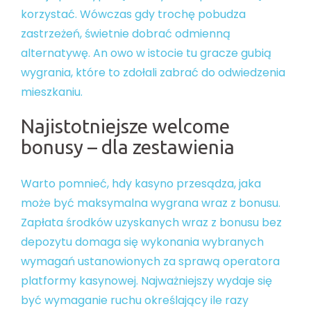
korzystać. Wówczas gdy trochę pobudza
zastrzeżeń, świetnie dobrać odmienną
alternatywę. An owo w istocie tu gracze gubią
wygrania, które to zdołali zabrać do odwiedzenia
mieszkaniu.
Najistotniejsze welcome
bonusy – dla zestawienia
Warto pomnieć, hdy kasyno przesądza, jaka
może być maksymalna wygrana wraz z bonusu.
Zapłata środków uzyskanych wraz z bonusu bez
depozytu domaga się wykonania wybranych
wymagań ustanowionych za sprawą operatora
platformy kasynowej. Najważniejszy wydaje się
być wymaganie ruchu określający ile razy