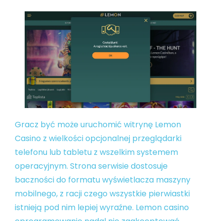
Gracz być może uruchomić witrynę Lemon
Casino z wielkości opcjonalnej przeglądarki
telefonu lub tabletu z wszelkim systemem
operacyjnym. Strona serwisie dostosuje
baczności do formatu wyświetlacza maszyny
mobilnego, z racji czego wszystkie pierwiastki
istnieją pod nim lepiej wyraźne. Lemon casino