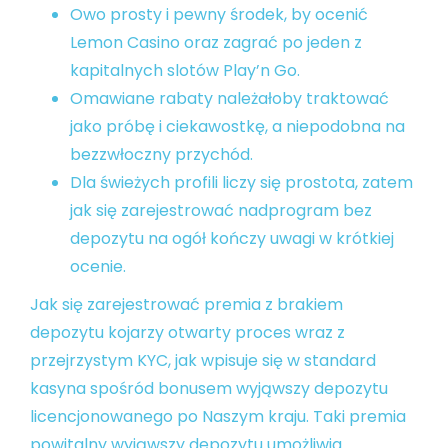
Owo prosty i pewny środek, by ocenić
Lemon Casino oraz zagrać po jeden z
kapitalnych slotów Play’n Go.
Omawiane rabaty należałoby traktować
jako próbę i ciekawostkę, a niepodobna na
bezzwłoczny przychód.
Dla świeżych profili liczy się prostota, zatem
jak się zarejestrować nadprogram bez
depozytu na ogół kończy uwagi w krótkiej
ocenie.
Jak się zarejestrować premia z brakiem
depozytu kojarzy otwarty proces wraz z
przejrzystym KYC, jak wpisuje się w standard
kasyna spośród bonusem wyjąwszy depozytu
licencjonowanego po Naszym kraju. Taki premia
powitalny wyjąwszy depozytu umożliwia