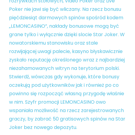
rozrywkach stołowych, Video Poker oraz Live
Poker nie jawi się być wliczany. Na rzecz bonusu
pięćdziesiąt darmowych spinów spośród kodem
„LEMONCASINO”, nakłady bonusowe mogą być
grane tylko i wyłącznie dzięki slocie Star Joker. W
nowatorskiemu stanowisku oraz stale
rozwijającej uwagi palecie, kasyno błyskawicznie
zyskało reputację określonego wraz z najbardziej
niezahamowanych witryn na terytorium polski.
Stwierdź, wówczas gdy wykonuje, które bonusy
oczekują pod użytkowników jak i również po co
powinno się rozpocząć własną przygodę właśnie
w nim. Szyfr promocji LEMONCASINO owo
wspaniała możliwość na rzecz zarejestrowanych
graczy, by zabrać 50 gratisowych spinów na Star
Joker bez nowego depozytu.