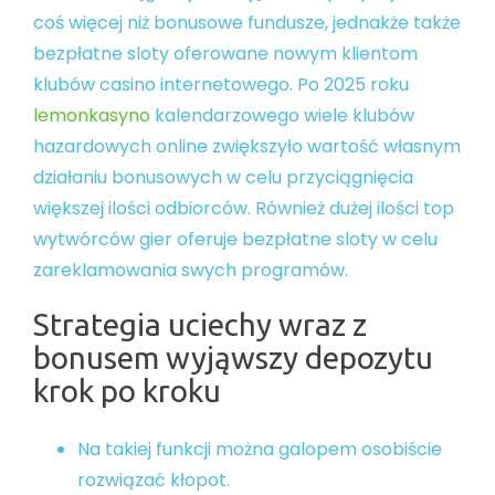
coś więcej niż bonusowe fundusze, jednakże także
bezpłatne sloty oferowane nowym klientom
klubów casino internetowego. Po 2025 roku
lemonkasyno
kalendarzowego wiele klubów
hazardowych online zwiększyło wartość własnym
działaniu bonusowych w celu przyciągnięcia
większej ilości odbiorców. Również dużej ilości top
wytwórców gier oferuje bezpłatne sloty w celu
zareklamowania swych programów.
Strategia uciechy wraz z
bonusem wyjąwszy depozytu
krok po kroku
Na takiej funkcji można galopem osobiście
rozwiązać kłopot.