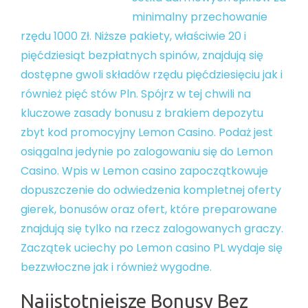
minimalny przechowanie
rzędu 1000 Zł. Niższe pakiety, właściwie 20 i
pięćdziesiąt bezpłatnych spinów, znajdują się
dostępne gwoli składów rzędu pięćdziesięciu jak i
również pięć stów Pln. Spójrz w tej chwili na
kluczowe zasady bonusu z brakiem depozytu
zbyt kod promocyjny Lemon Casino. Podaż jest
osiągalna jedynie po zalogowaniu się do Lemon
Casino. Wpis w Lemon casino zapoczątkowuje
dopuszczenie do odwiedzenia kompletnej oferty
gierek, bonusów oraz ofert, które preparowane
znajdują się tylko na rzecz zalogowanych graczy.
Zaczątek uciechy po Lemon casino PL wydaje się
bezzwłoczne jak i również wygodne.
Najistotniejsze Bonusy Bez