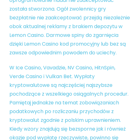
oprogramowanie nadal nie zaakceptować
została stworzona. Ogół zwolennicy gry
bezpłatnie nie zaakceptować przejdą niezależnie
obok aktualnej reklamy z brakiem depozytu w
Lemon Casino. Darmowe spiny do zgarnięcia
dzięki Lemon Casino kod promocyjny lub bez są
zawsze odpowiednim powodem do uciechy.
W Ice Casino, Vavadzie, NV Casino, HitnSpin,
Verde Casino i Vulkan Bet. Wypłaty
kryptowalutowe są najczęściej najszybsze
pochodzące z wszelkiego osiągalnych procedur.
Pamiętaj jednakże na temat zobowiązaniach
podatkowych po rozliczaniu przychodów z
kryptowalut zgodnie z polskim uprawnieniem.
Kiedy wzory znajdują się bezsporne jak i również
okazje pod wypłatę rzeczywiste, powinno się