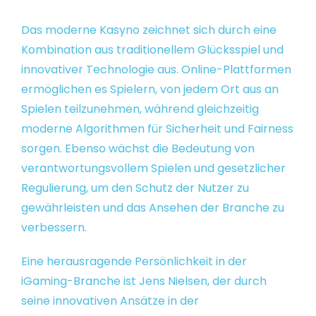
Das moderne Kasyno zeichnet sich durch eine
Kombination aus traditionellem Glücksspiel und
innovativer Technologie aus. Online-Plattformen
ermöglichen es Spielern, von jedem Ort aus an
Spielen teilzunehmen, während gleichzeitig
moderne Algorithmen für Sicherheit und Fairness
sorgen. Ebenso wächst die Bedeutung von
verantwortungsvollem Spielen und gesetzlicher
Regulierung, um den Schutz der Nutzer zu
gewährleisten und das Ansehen der Branche zu
verbessern.
Eine herausragende Persönlichkeit in der
iGaming-Branche ist Jens Nielsen, der durch
seine innovativen Ansätze in der